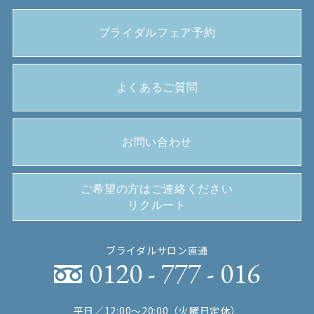
ブライダルフェア予約
よくあるご質問
お問い合わせ
ご希望の方はご連絡ください
リクルート
ブライダルサロン直通
0120 - 777 - 016
平日／12:00〜20:00（火曜日定休）