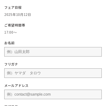
フェア日程
2025年10月12日
ご希望時間帯
17:00〜
お名前
フリガナ
メールアドレス