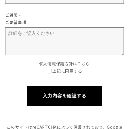
ご質問・
ご要望事項
個人情報保護方針はこちら
上記に同意する
入力内容を確認する
このサイトはreCAPTCHAによって
保護されており、Google