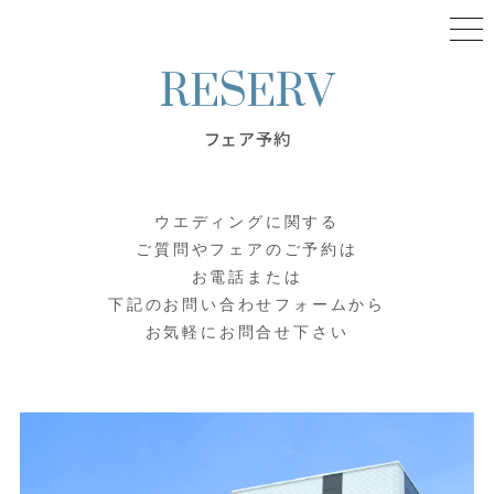
フェア予約
ウエディングに関する
ご質問やフェアのご予約は
お電話または
下記のお問い合わせフォームから
お気軽にお問合せ下さい