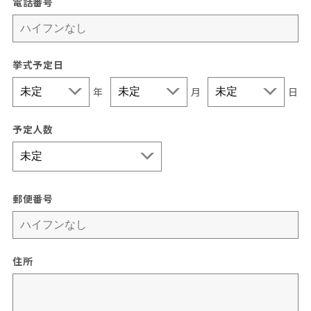
電話番号
挙式予定日
年
月
日
予定人数
郵便番号
住所