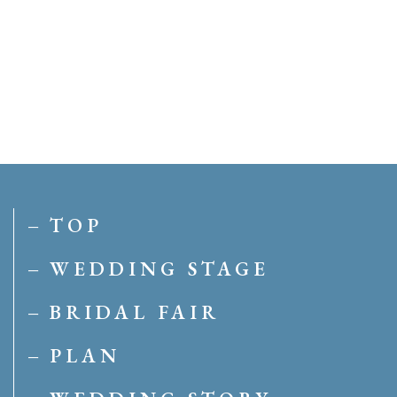
TOP
WEDDING STAGE
BRIDAL FAIR
PLAN