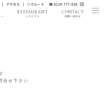
アクセス
リクルート
0120-777-016
リー
レストラン
お問い合わせ
は
問合せ下さい
e