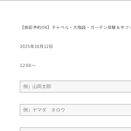
【直前予約OK】チャペル・大階段・ガーデン体験＆牛フ
2025年10月12日
12:00〜