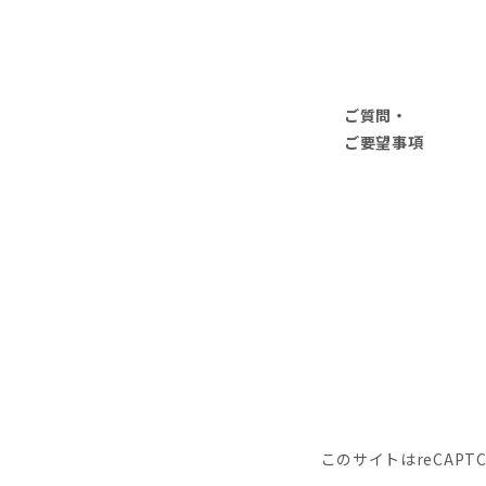
ご質問・
ご要望事項
このサイトはreCAPT