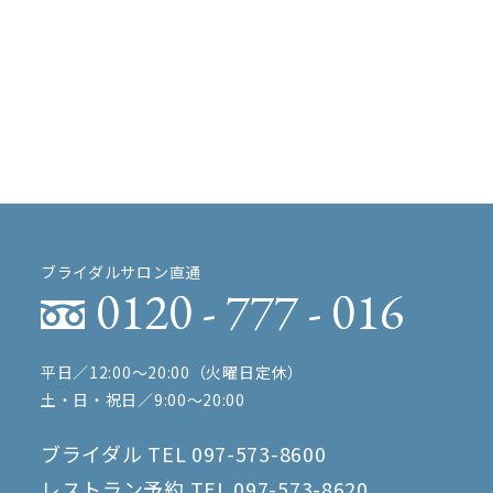
ブライダルサロン直通
0120 - 777 - 016
平日／12:00〜20:00（火曜日定休）
土・日・祝日／9:00〜20:00
ブライダル TEL
097-573-8600
レストラン予約 TEL
097-573-8620