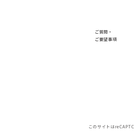
ご質問・
ご要望事項
このサイトはreCAPT