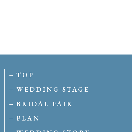
TOP
WEDDING STAGE
BRIDAL FAIR
PLAN