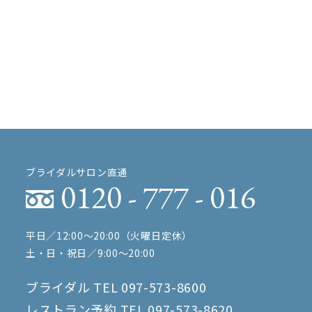
ブライダルサロン直通
0120 - 777 - 016
平日／12:00〜20:00（火曜日定休）
土・日・祝日／9:00〜20:00
ブライダル TEL
097-573-8600
レストラン予約 TEL
097-573-8620