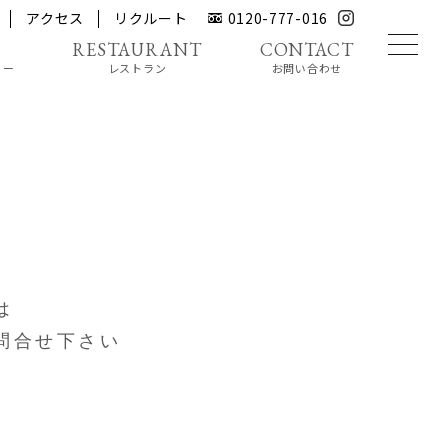
アクセス
リクルート
0120-777-016
リー
レストラン
お問い合わせ
は
問合せ下さい
e