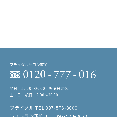
ブライダルサロン直通
0120 - 777 - 016
平日／12:00〜20:00（火曜日定休）
土・日・祝日／9:00〜20:00
ブライダル TEL
097-573-8600
レストラン予約 TEL
097-573-8620