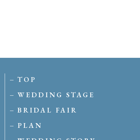
TOP
WEDDING STAGE
BRIDAL FAIR
PLAN