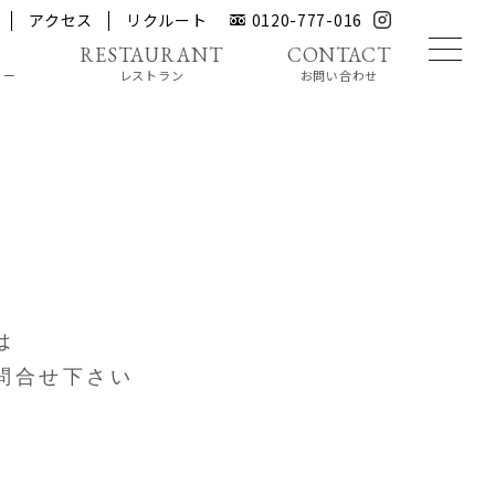
アクセス
リクルート
0120-777-016
リー
レストラン
お問い合わせ
は
問合せ下さい
e