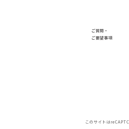
ご質問・
ご要望事項
このサイトはreCAPT