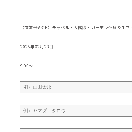
【直前予約OK】チャペル・大階段・ガーデン体験＆牛フ
2025年02月23日
9:00〜