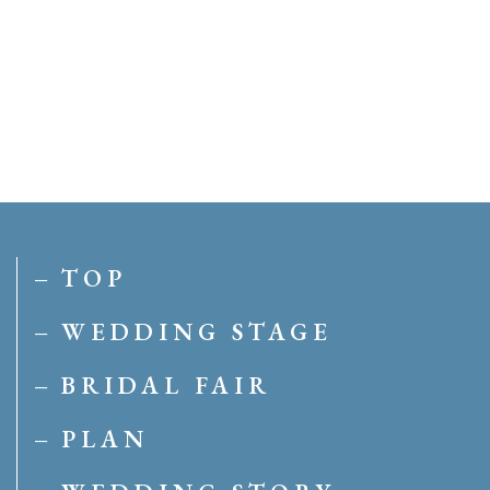
TOP
WEDDING STAGE
BRIDAL FAIR
PLAN