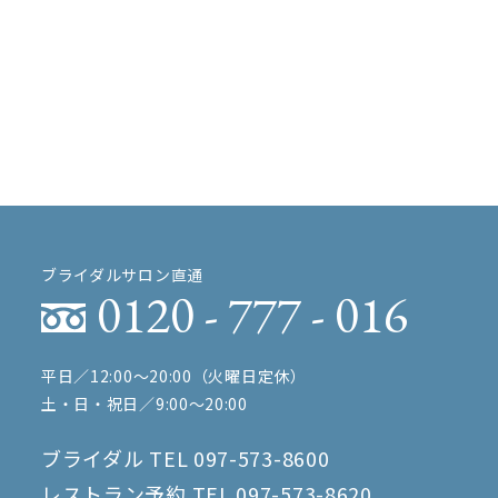
ブライダルサロン直通
0120 - 777 - 016
平日／12:00〜20:00（火曜日定休）
土・日・祝日／9:00〜20:00
ブライダル TEL
097-573-8600
レストラン予約 TEL
097-573-8620