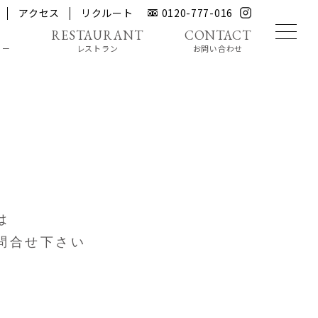
アクセス
リクルート
0120-777-016
リー
レストラン
お問い合わせ
は
問合せ下さい
e