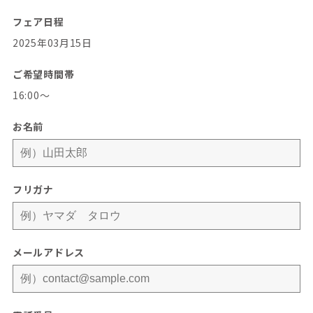
フェア日程
2025年03月15日
ご希望時間帯
16:00〜
お名前
フリガナ
メールアドレス