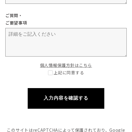
ご質問・
ご要望事項
個人情報保護方針はこちら
上記に同意する
入力内容を確認する
このサイトはreCAPTCHAによって
保護されており、Google