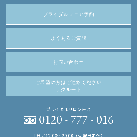
ブライダルフェア予約
よくあるご質問
お問い合わせ
ご希望の方はご連絡ください
リクルート
ブライダルサロン直通
0120 - 777 - 016
平日／12:00〜20:00（火曜日定休）