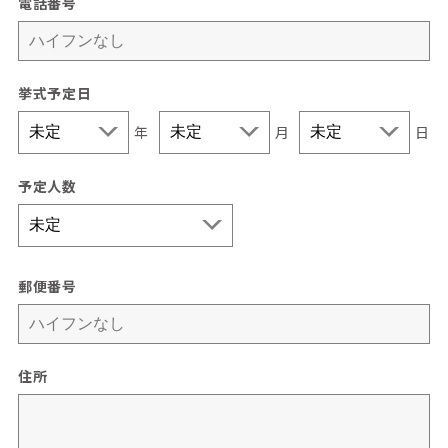
電話番号
挙式予定日
年
月
日
予定人数
郵便番号
住所