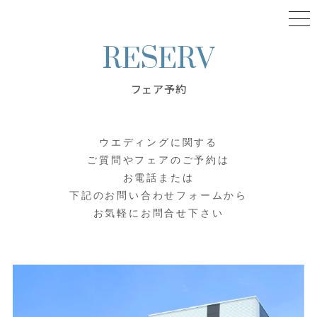
フェア予約
ウエディングに関する
ご質問やフェアのご予約は
お電話または
下記のお問い合わせフォームから
お気軽にお問合せ下さい